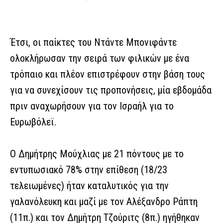
Έτσι, οι παίκτες του Ντάντε Μπονιφάντε
ολοκλήρωσαν την σειρά των φιλικών με ένα
τρόπαιο και πλέον επιστρέφουν στην βάση τους
για να συνεχίσουν τις προπονήσεις, μία εβδομάδα
πριν αναχωρήσουν για τον Ισραήλ για το
Ευρωβόλεϊ.
Ο Δημήτρης Μούχλιας με 21 πόντους με το
εντυπωσιακό 78% στην επίθεση (18/23
τελειωμένες) ήταν καταλυτικός για την
γαλανόλευκη και μαζί με τον Αλέξανδρο Ράπτη
(11π.) και τον Δημήτρη Τζούριτς (8π.) ηγήθηκαν