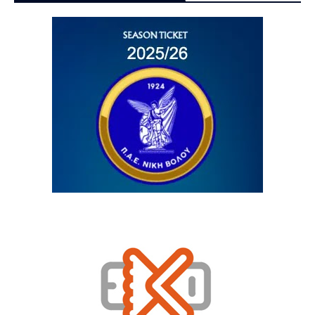
4 / 8