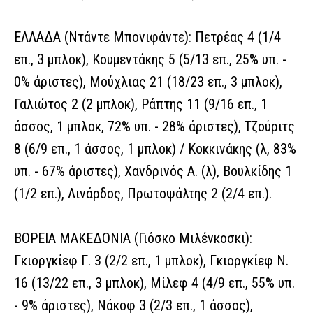
ΕΛΛΑΔΑ (Ντάντε Μπονιφάντε): Πετρέας 4 (1/4
επ., 3 μπλοκ), Κουμεντάκης 5 (5/13 επ., 25% υπ. -
0% άριστες), Μούχλιας 21 (18/23 επ., 3 μπλοκ),
Γαλιώτος 2 (2 μπλοκ), Ράπτης 11 (9/16 επ., 1
άσσος, 1 μπλοκ, 72% υπ. - 28% άριστες), Τζούριτς
8 (6/9 επ., 1 άσσος, 1 μπλοκ) / Κοκκινάκης (λ, 83%
υπ. - 67% άριστες), Χανδρινός Α. (λ), Βουλκίδης 1
(1/2 επ.), Λινάρδος, Πρωτοψάλτης 2 (2/4 επ.).
ΒΟΡΕΙΑ ΜΑΚΕΔΟΝΙΑ (Γιόσκο Μιλένκοσκι):
Γκιοργκίεφ Γ. 3 (2/2 επ., 1 μπλοκ), Γκιοργκίεφ Ν.
16 (13/22 επ., 3 μπλοκ), Μίλεφ 4 (4/9 επ., 55% υπ.
- 9% άριστες), Νάκοφ 3 (2/3 επ., 1 άσσος),