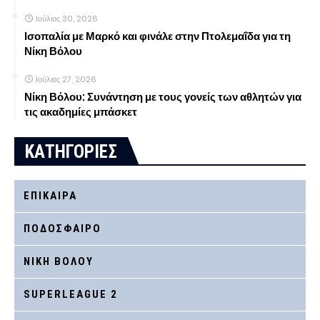
Ιούλιος 30, 2026
Ισοπαλία με Μαρκό και φινάλε στην Πτολεμαΐδα για τη
Νίκη Βόλου
Ιούλιος 27, 2026
Νίκη Βόλου: Συνάντηση με τους γονείς των αθλητών για
τις ακαδημίες μπάσκετ
ΚΑΤΗΓΟΡΙΕΣ
ΕΠΙΚΑΙΡΑ
ΠΟΔΟΣΦΑΙΡΟ
ΝΙΚΗ ΒΟΛΟΥ
SUPERLEAGUE 2