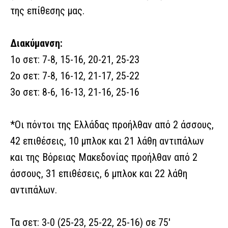
της επίθεσης μας.
Διακύμανση:
1ο σετ: 7-8, 15-16, 20-21, 25-23
2ο σετ: 7-8, 16-12, 21-17, 25-22
3ο σετ: 8-6, 16-13, 21-16, 25-16
*Οι πόντοι της Ελλάδας προήλθαν από 2 άσσους,
42 επιθέσεις, 10 μπλοκ και 21 λάθη αντιπάλων
και της Βόρειας Μακεδονίας προήλθαν από 2
άσσους, 31 επιθέσεις, 6 μπλοκ και 22 λάθη
αντιπάλων.
Τα σετ: 3-0 (25-23, 25-22, 25-16) σε 75'