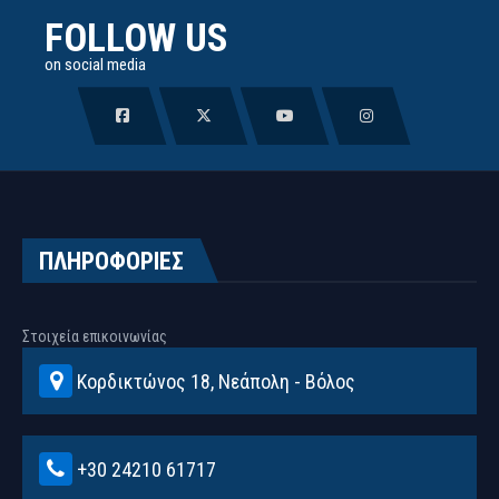
FOLLOW US
on social media
ΠΛΗΡΟΦΟΡΙΕΣ
Στοιχεία επικοινωνίας
Κορδικτώνος 18, Νεάπολη - Βόλος
+30 24210 61717