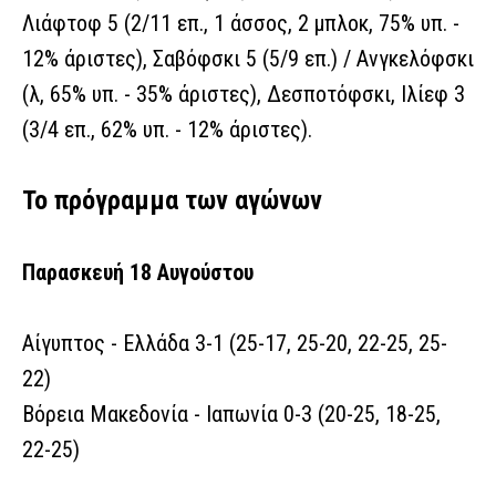
Λιάφτοφ 5 (2/11 επ., 1 άσσος, 2 μπλοκ, 75% υπ. -
12% άριστες), Σαβόφσκι 5 (5/9 επ.) / Ανγκελόφσκι
(λ, 65% υπ. - 35% άριστες), Δεσποτόφσκι, Ιλίεφ 3
(3/4 επ., 62% υπ. - 12% άριστες).
Το πρόγραμμα των αγώνων
Παρασκευή 18 Αυγούστου
Αίγυπτος - Ελλάδα 3-1 (25-17, 25-20, 22-25, 25-
22)
Βόρεια Μακεδονία - Ιαπωνία 0-3 (20-25, 18-25,
22-25)