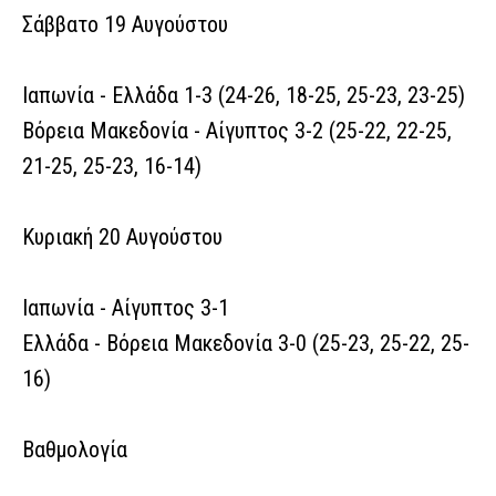
Σάββατο 19 Αυγούστου
Ιαπωνία - Ελλάδα 1-3 (24-26, 18-25, 25-23, 23-25)
Βόρεια Μακεδονία - Αίγυπτος 3-2 (25-22, 22-25,
21-25, 25-23, 16-14)
Κυριακή 20 Αυγούστου
Ιαπωνία - Αίγυπτος 3-1
Ελλάδα - Βόρεια Μακεδονία 3-0 (25-23, 25-22, 25-
16)
Βαθμολογία