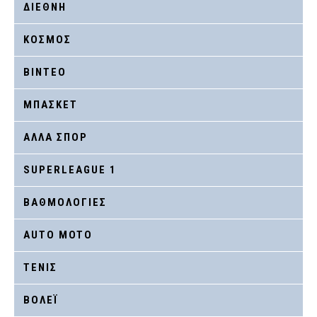
ΔΙΕΘΝΗ
ΚΟΣΜΟΣ
ΒΙΝΤΕΟ
ΜΠΑΣΚΕΤ
ΑΛΛΑ ΣΠΟΡ
SUPERLEAGUE 1
ΒΑΘΜΟΛΟΓΙΕΣ
AUTO MOTO
ΤΕΝΙΣ
ΒΟΛΕΪ