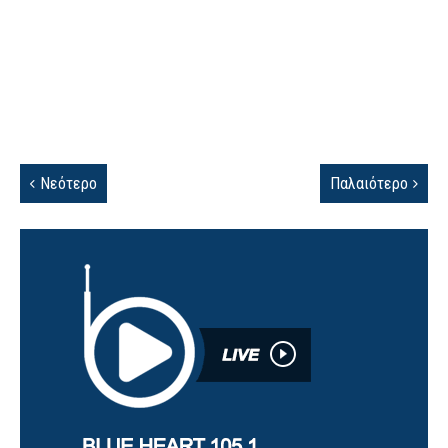
Νεότερο
Παλαιότερο