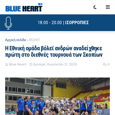
18.00 - 20.00 |
ΙΣΟΡΡΟΠΙΕΣ
Αρχική σελίδα
ΒΟΛΕΪ
Η Εθνική ομάδα βόλεϊ ανδρών αναδείχθηκε
πρώτη στο διεθνές τουρνουά των Σκοπίων
Blue Heart
Δευτέρα, Αυγούστου 21, 2023
0