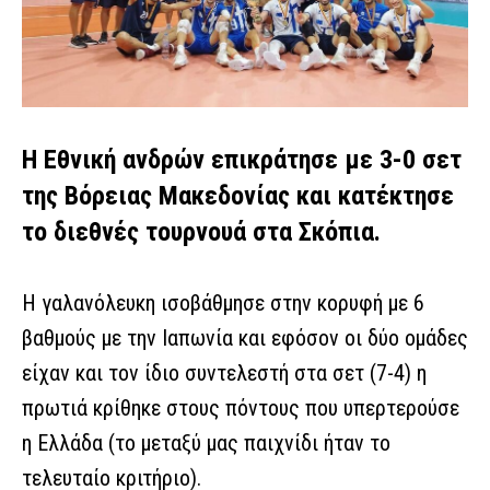
Η Εθνική ανδρών επικράτησε με 3-0 σετ
της Βόρειας Μακεδονίας και κατέκτησε
το διεθνές τουρνουά στα Σκόπια.
Η γαλανόλευκη ισοβάθμησε στην κορυφή με 6
βαθμούς με την Ιαπωνία και εφόσον οι δύο ομάδες
είχαν και τον ίδιο συντελεστή στα σετ (7-4) η
πρωτιά κρίθηκε στους πόντους που υπερτερούσε
η Ελλάδα (το μεταξύ μας παιχνίδι ήταν το
τελευταίο κριτήριο).