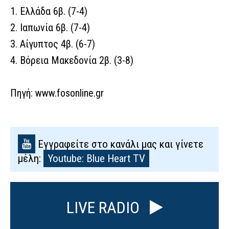
1. Ελλάδα 6β. (7-4)
2. Ιαπωνία 6β. (7-4)
3. Αίγυπτος 4β. (6-7)
4. Βόρεια Μακεδονία 2β. (3-8)
Πηγή: www.fosonline.gr
Εγγραφείτε στο κανάλι μας και γίνετε
μέλη:
Youtube: Blue Heart TV
LIVE RADIO