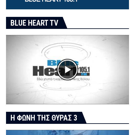
BLUE HEART TV
Η ΦΩΝΗ ΤΗΣ ΘΥΡΑΣ 3