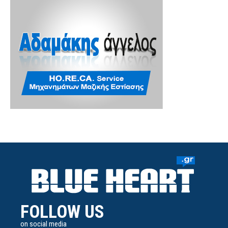
FOLLOW US
on social media