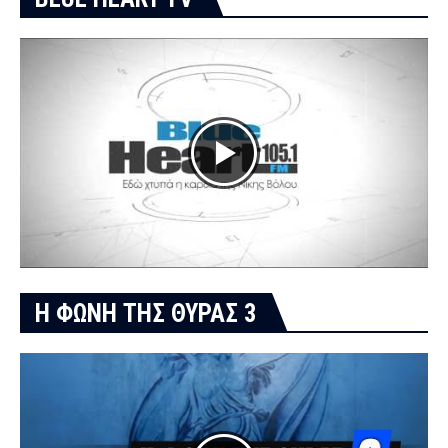
Η ΦΩΝΗ ΤΗΣ ΘΥΡΑΣ 3