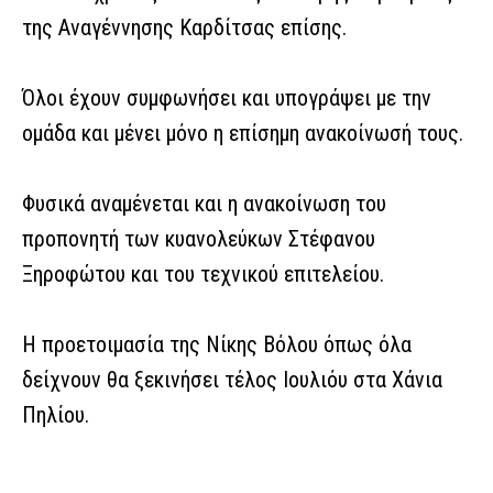
της Αναγέννησης Καρδίτσας επίσης.
Όλοι έχουν συμφωνήσει και υπογράψει με την
ομάδα και μένει μόνο η επίσημη ανακοίνωσή τους.
Φυσικά αναμένεται και η ανακοίνωση του
προπονητή των κυανολεύκων Στέφανου
Ξηροφώτου και του τεχνικού επιτελείου.
Η προετοιμασία της Νίκης Βόλου όπως όλα
δείχνουν θα ξεκινήσει τέλος Ιουλιόυ στα Χάνια
Πηλίου.