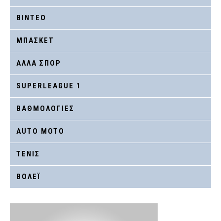
ΒΙΝΤΕΟ
ΜΠΑΣΚΕΤ
ΑΛΛΑ ΣΠΟΡ
SUPERLEAGUE 1
ΒΑΘΜΟΛΟΓΙΕΣ
AUTO MOTO
ΤΕΝΙΣ
ΒΟΛΕΪ