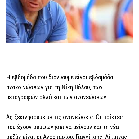
Η εβδομάδα που διανύουμε είναι εβδομάδα
ανακοινώσεων για τη Νίκη Βόλου, των
μεταγραφών αλλά και των ανανεώσεων.
Ας ξεκινήσουμε με τις ανανεώσεις. Οι παίκτες
που έχουν συμφωνήσει να μείνουν και τη νέα
σεζόν είναι οι Αναστασίου, Γιαννίτσης, Λίταινας,