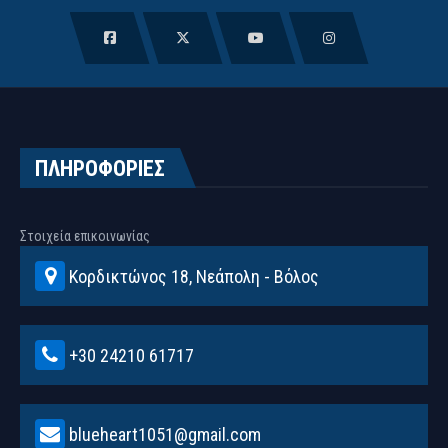
ΠΛΗΡΟΦΟΡΙΕΣ
Στοιχεία επικοινωνίας
Κορδικτώνος 18, Νεάπολη - Βόλος
+30 24210 61717
blueheart1051@gmail.com