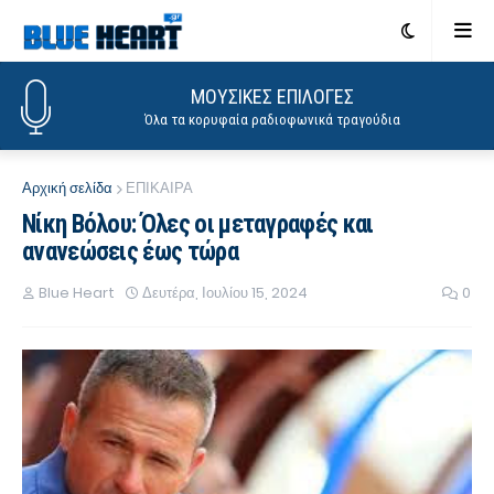
ΜΟΥΣΙΚΕΣ ΕΠΙΛΟΓΕΣ
Όλα τα κορυφαία ραδιοφωνικά τραγούδια
Αρχική σελίδα
ΕΠΙΚΑΙΡΑ
Νίκη Βόλου: Όλες οι μεταγραφές και
ανανεώσεις έως τώρα
Blue Heart
Δευτέρα, Ιουλίου 15, 2024
0