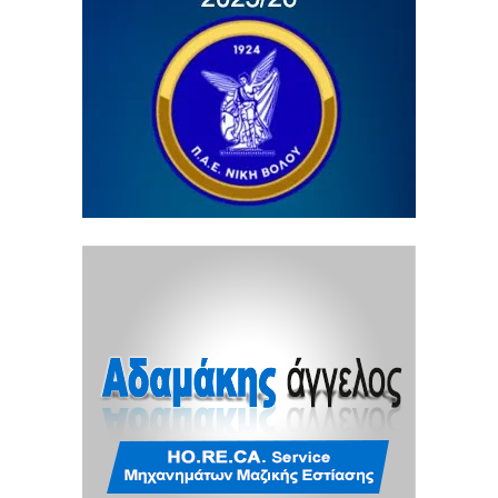
5 / 8