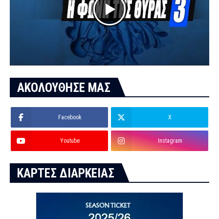
ΑΚΟΛΟΥΘΗΣΕ ΜΑΣ
Facebook
X
Youtube
Instagram
ΚΑΡΤΕΣ ΔΙΑΡΚΕΙΑΣ