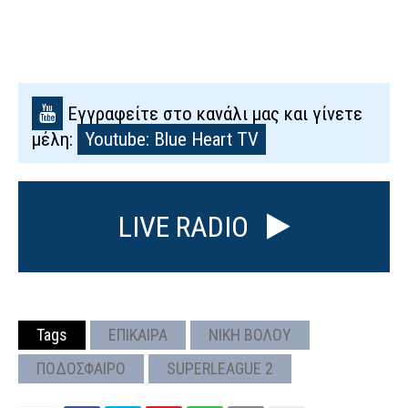
Εγγραφείτε στο κανάλι μας και γίνετε
μέλη:
Youtube: Blue Heart TV
LIVE RADIO
Tags
ΕΠΙΚΑΙΡΑ
ΝΙΚΗ ΒΟΛΟΥ
ΠΟΔΟΣΦΑΙΡΟ
SUPERLEAGUE 2