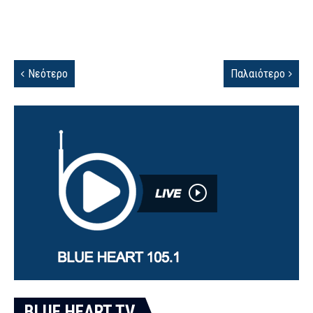
Νεότερο
Παλαιότερο
BLUE HEART TV