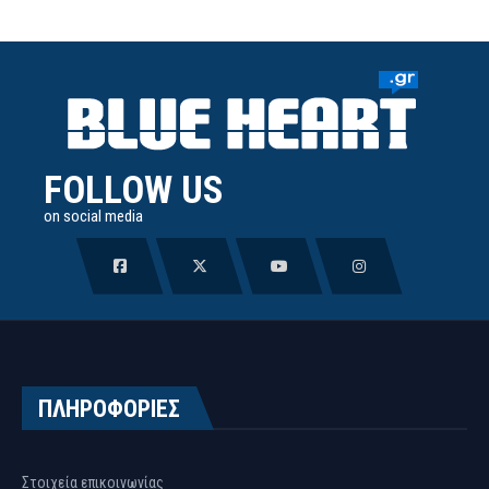
FOLLOW US
on social media
ΠΛΗΡΟΦΟΡΙΕΣ
Στοιχεία επικοινωνίας