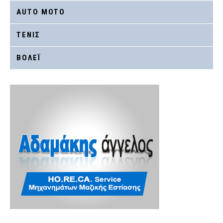
AUTO MOTO
ΤΕΝΙΣ
ΒΟΛΕΪ