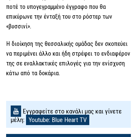
ποτέ το υπογεγραμμένο έγγραφο που θα
επικύρωνε την ένταξή του στο ρόστερ των
«βυσσινί».
Η διοίκηση της θεσσαλικής ομάδας δεν σκοπεύει
να περιμένει άλλο και ήδη στρέφει το ενδιαφέρον
της σε εναλλακτικές επιλογές για την ενίσχυση
κάτω από τα δοκάρια.
Εγγραφείτε στο κανάλι μας και γίνετε
μέλη:
Youtube: Blue Heart TV