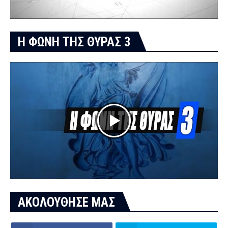
Η ΦΩΝΗ ΤΗΣ ΘΥΡΑΣ 3
ΑΚΟΛΟΥΘΗΣΕ ΜΑΣ