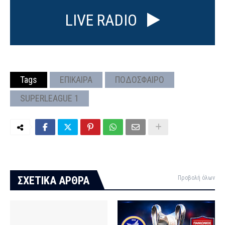
LIVE RADIO
Tags
ΕΠΙΚΑΙΡΑ
ΠΟΔΟΣΦΑΙΡΟ
SUPERLEAGUE 1
ΣΧΕΤΙΚΑ ΑΡΘΡΑ
Προβολή όλων