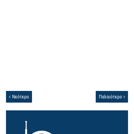
Νεότερο
Παλαιότερο