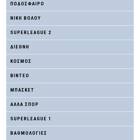
ΠΟΔΟΣΦΑΙΡΟ
ΝΙΚΗ ΒΟΛΟΥ
SUPERLEAGUE 2
ΔΙΕΘΝΗ
ΚΟΣΜΟΣ
ΒΙΝΤΕΟ
ΜΠΑΣΚΕΤ
ΑΛΛΑ ΣΠΟΡ
SUPERLEAGUE 1
ΒΑΘΜΟΛΟΓΙΕΣ