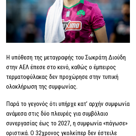
Η υπόθεση της μεταγραφής του Σωκράτη Διούδη
στην ΑΕΛ έπεσε στο κενό, καθώς ο έμπειρος
τερματοφύλακας δεν προχώρησε στην τυπική
ολοκλήρωση της συμφωνίας.
Παρά το γεγονός ότι υπήρχε κατ’ αρχήν συμφωνία
ανάμεσα στις δύο πλευρές για συμβόλαιο
συνεργασίας έως το 2027, η συμφωνία «πάγωσε»
οριστικά. Ο 32χρονος γκολκίπερ δεν έστειλε