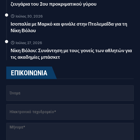
ζευγάρια του 2ου προκριματικού γύρου
Ιούλιος 30, 2026
Ισοπαλία με Μαρκό και φινάλε στην Πτολεμαΐδα για τη
Νίκη Βόλου
Ιούλιος 27, 2026
Νίκη Βόλου: Συνάντηση με τους γονείς των αθλητών για
τις ακαδημίες μπάσκετ
ΕΠΙΚΟΙΝΩΝΙΑ