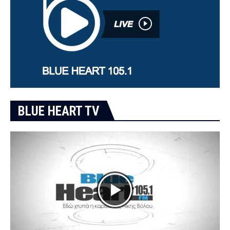
BLUE HEART TV