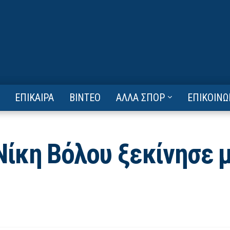
ΕΠΙΚΑΙΡΑ
ΒΙΝΤΕΟ
ΑΛΛΑ ΣΠΟΡ
ΕΠΙΚΟΙΝΩ
Νίκη Βόλου ξεκίνησε μ