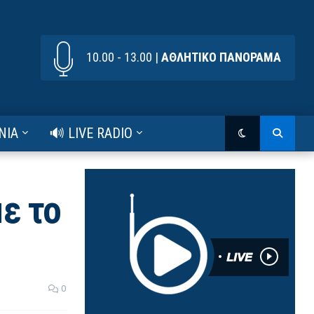
10.00 - 13.00 |
ΑΘΛΗΤΙΚΟ ΠΑΝΟΡΑΜΑ
ΝΙΑ
🔊 LIVE RADIO
ε το
0