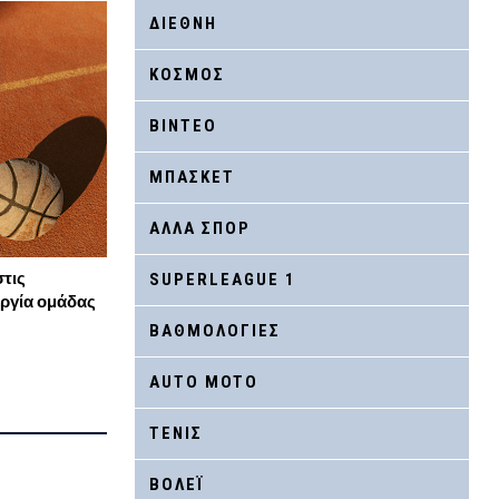
ΔΙΕΘΝΗ
ΚΟΣΜΟΣ
ΒΙΝΤΕΟ
ΜΠΑΣΚΕΤ
ΑΛΛΑ ΣΠΟΡ
τις
SUPERLEAGUE 1
υργία ομάδας
ΒΑΘΜΟΛΟΓΙΕΣ
AUTO MOTO
ΤΕΝΙΣ
ΒΟΛΕΪ