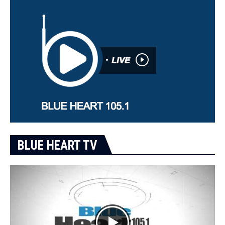
BLUE HEART TV