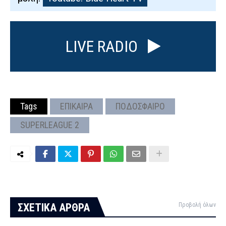
LIVE RADIO
Tags
ΕΠΙΚΑΙΡΑ
ΠΟΔΟΣΦΑΙΡΟ
SUPERLEAGUE 2
ΣΧΕΤΙΚΑ ΑΡΘΡΑ
Προβολή όλων