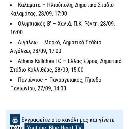
Καλαμάτα – Ηλιούπολη, Δημοτικό Στάδιο
Καλαμάτας, 28/09, 17:00
Ολυμπιακός Β’ – Χανιά, Π.Κ. Ρέντη, 28/09,
16:00
Αιγάλεω – Μαρκό, Δημοτικό Στάδιο
Αιγάλεω, 28/09, 17:00
Athens Kallithea FC – Ελλάς Σύρου, Δημοτικό
Στάδιο Καλλιθέας, 28/09, 15:00
Πανιώνιος – Παναργειακός, Γήπεδο
Πανιωνίου, 27/09, 14:00
Εγγραφείτε στο κανάλι μας και γίνετε
μέλη:
Youtube: Blue Heart TV