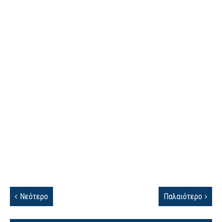
Νεότερο
Παλαιότερο