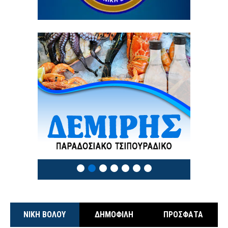
3 / 8
ΝΙΚΗ ΒΟΛΟΥ
ΔΗΜΟΦΙΛΗ
ΠΡΟΣΦΑΤΑ