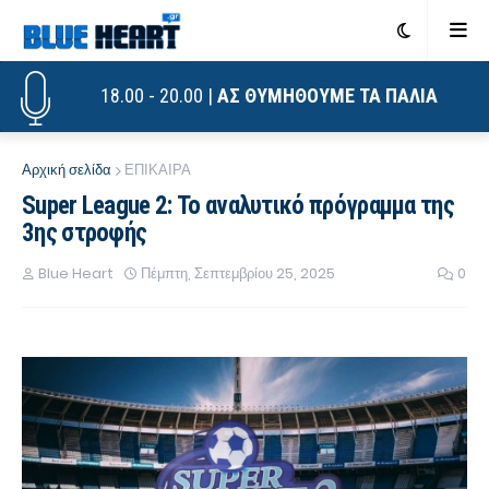
18.00 - 20.00 |
ΑΣ ΘΥΜΗΘΟΥΜΕ ΤΑ ΠΑΛΙΑ
Αρχική σελίδα
ΕΠΙΚΑΙΡΑ
Super League 2: Το αναλυτικό πρόγραμμα της
3ης στροφής
Blue Heart
Πέμπτη, Σεπτεμβρίου 25, 2025
0