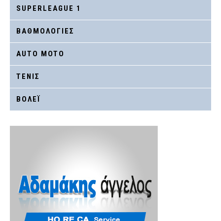
SUPERLEAGUE 1
ΒΑΘΜΟΛΟΓΙΕΣ
AUTO MOTO
ΤΕΝΙΣ
ΒΟΛΕΪ