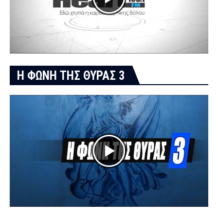
Η ΦΩΝΗ ΤΗΣ ΘΥΡΑΣ 3