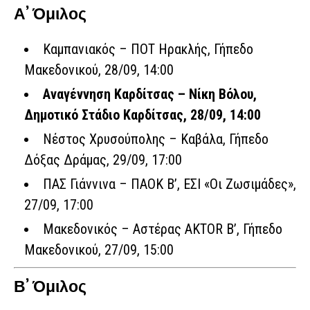
Α’ Όμιλος
Καμπανιακός – ΠΟΤ Ηρακλής
, Γήπεδο
Μακεδονικού, 28/09, 14:00
Αναγέννηση Καρδίτσας – Νίκη Βόλου
,
Δημοτικό Στάδιο Καρδίτσας, 28/09, 14:00
Νέστος Χρυσούπολης – Καβάλα, Γήπεδο
Δόξας Δράμας, 29/09, 17:00
ΠΑΣ Γιάννινα – ΠΑΟΚ Β’, ΕΣΙ «Οι Ζωσιμάδες»,
27/09, 17:00
Μακεδονικός – Αστέρας AKTOR Β’, Γήπεδο
Μακεδονικού, 27/09, 15:00
Β’ Όμιλος