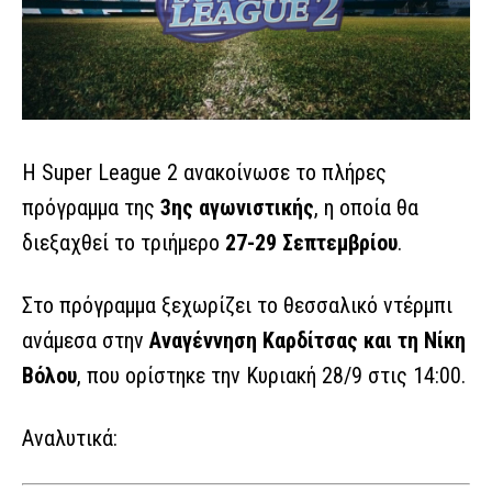
Η Super League 2 ανακοίνωσε το πλήρες
πρόγραμμα της
3ης αγωνιστικής
, η οποία θα
διεξαχθεί το τριήμερο
27-29 Σεπτεμβρίου
.
Στο πρόγραμμα ξεχωρίζει το θεσσαλικό ντέρμπι
ανάμεσα στην
Αναγέννηση Καρδίτσας και τη Νίκη
Βόλου
, που ορίστηκε την Κυριακή 28/9 στις 14:00.
Αναλυτικά: