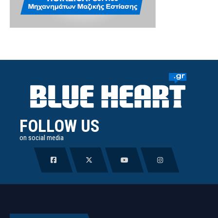
FOLLOW US
on social media