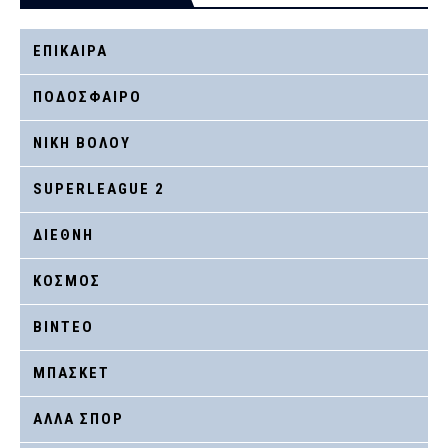
ΕΠΙΚΑΙΡΑ
ΠΟΔΟΣΦΑΙΡΟ
ΝΙΚΗ ΒΟΛΟΥ
SUPERLEAGUE 2
ΔΙΕΘΝΗ
ΚΟΣΜΟΣ
ΒΙΝΤΕΟ
ΜΠΑΣΚΕΤ
ΑΛΛΑ ΣΠΟΡ