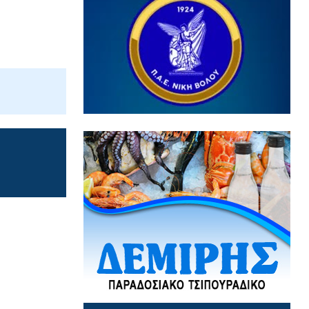
3 / 8