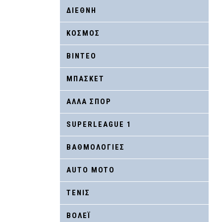
ΔΙΕΘΝΗ
ΚΟΣΜΟΣ
ΒΙΝΤΕΟ
ΜΠΑΣΚΕΤ
ΑΛΛΑ ΣΠΟΡ
SUPERLEAGUE 1
ΒΑΘΜΟΛΟΓΙΕΣ
AUTO MOTO
ΤΕΝΙΣ
ΒΟΛΕΪ