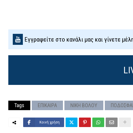
Εγγραφείτε στο κανάλι μας και γίνετε μέλ
LI
Tags
ΕΠΙΚΑΙΡΑ
ΝΙΚΗ ΒΟΛΟΥ
ΠΟΔΟΣΦΑ
Κοινή χρήση