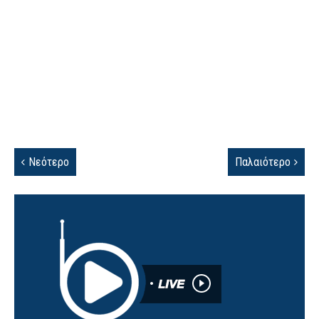
Νεότερο
Παλαιότερο