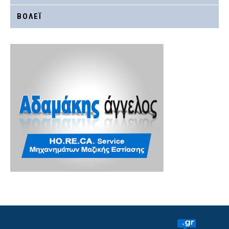
ΒΟΛΕΪ