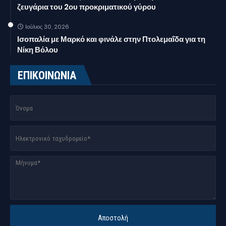
ζευγάρια του 2ου προκριματικού γύρου
Ιούλιος 30, 2026
Ισοπαλία με Μαρκό και φινάλε στην Πτολεμαΐδα για τη
Νίκη Βόλου
ΕΠΙΚΟΙΝΩΝΙΑ