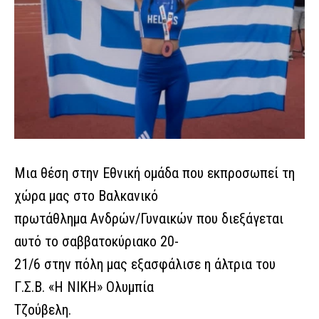
Μια θέση στην Εθνική ομάδα που εκπροσωπεί τη
χώρα μας στο Βαλκανικό
πρωτάθλημα Ανδρών/Γυναικών που διεξάγεται
αυτό το σαββατοκύριακο 20-
21/6 στην πόλη μας εξασφάλισε η άλτρια του
Γ.Σ.Β. «Η ΝΙΚΗ» Ολυμπία
Τζούβελη.