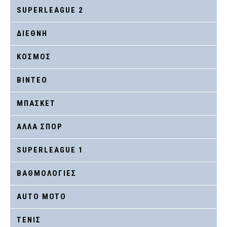
SUPERLEAGUE 2
ΔΙΕΘΝΗ
ΚΟΣΜΟΣ
ΒΙΝΤΕΟ
ΜΠΑΣΚΕΤ
ΑΛΛΑ ΣΠΟΡ
SUPERLEAGUE 1
ΒΑΘΜΟΛΟΓΙΕΣ
AUTO MOTO
ΤΕΝΙΣ