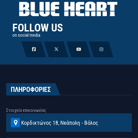
FOLLOW US
on social media
ΠΛΗΡΟΦΟΡΙΕΣ
Στοιχεία επικοινωνίας
Κορδικτώνος 18, Νεάπολη - Βόλος