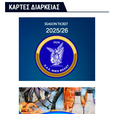
ΚΑΡΤΕΣ ΔΙΑΡΚΕΙΑΣ
3 / 8