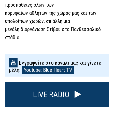
προσπάθειες όλων των
κορυφαίων αθλητών της χώρας μας και των
υπολοίπων χωρών, σε άλλη μια
μεγάλη διοργάνωση Στίβου στο Πανθεσσαλικό
στάδιο.
Εγγραφείτε στο κανάλι μας και γίνετε
μέλη:
Youtube: Blue Heart TV
LIVE RADIO