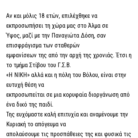
Αν και μόλις 18 ετών, επιλέχθηκε να
εκπροσωπήσει τη χώρα μας στο Άλμα σε
Ύψος, μαζί με την Παναγιώτα Δόση, σαν
επισφράγισμα των σταθερών
εμφανίσεων της από την αρχή της χρονιάς. Έτσι η
το τμήμα Στίβου του Γ.Σ.Β.
«Η ΝΙΚΗ» αλλά και η πόλη του Βόλου, είναι στην
ευτυχή θέση να
εκπροσωπείται σε μια κορυφαία διοργάνωση από
ένα δικό της παιδί.
Της ευχόμαστε καλή επιτυχία και αναμένουμε την
Κυριακή το απόγευμα να
απολαύσουμε τις προσπάθειες της και φυσικά τις