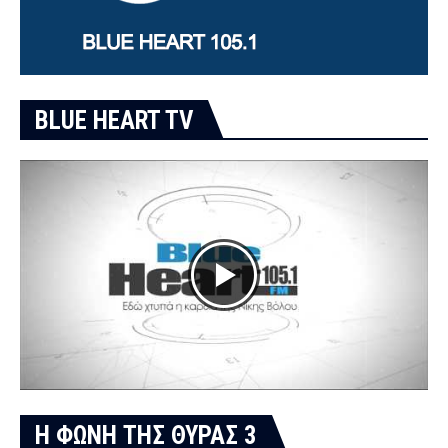
BLUE HEART TV
Η ΦΩΝΗ ΤΗΣ ΘΥΡΑΣ 3