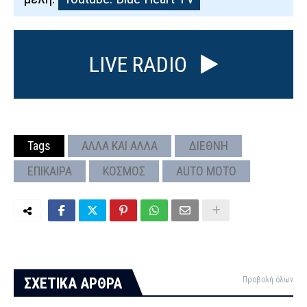
LIVE RADIO
Tags
ΑΛΛΑ ΚΑΙ ΑΛΛΑ
ΔΙΕΘΝΗ
ΕΠΙΚΑΙΡΑ
ΚΟΣΜΟΣ
AUTO MOTO
ΣΧΕΤΙΚΑ ΑΡΘΡΑ
Προβολή όλων