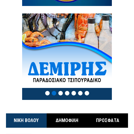
3 / 8
ΝΙΚΗ ΒΟΛΟΥ
ΔΗΜΟΦΙΛΗ
ΠΡΟΣΦΑΤΑ