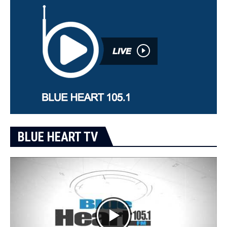
BLUE HEART TV