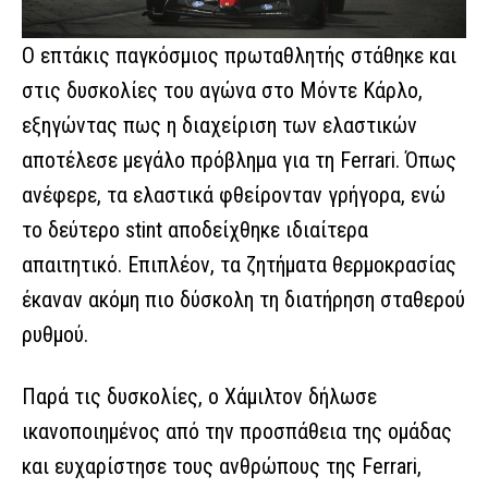
Ο επτάκις παγκόσμιος πρωταθλητής στάθηκε και
στις δυσκολίες του αγώνα στο Μόντε Κάρλο,
εξηγώντας πως η διαχείριση των ελαστικών
αποτέλεσε μεγάλο πρόβλημα για τη Ferrari. Όπως
ανέφερε, τα ελαστικά φθείρονταν γρήγορα, ενώ
το δεύτερο stint αποδείχθηκε ιδιαίτερα
απαιτητικό. Επιπλέον, τα ζητήματα θερμοκρασίας
έκαναν ακόμη πιο δύσκολη τη διατήρηση σταθερού
ρυθμού.
Παρά τις δυσκολίες, ο Χάμιλτον δήλωσε
ικανοποιημένος από την προσπάθεια της ομάδας
και ευχαρίστησε τους ανθρώπους της Ferrari,