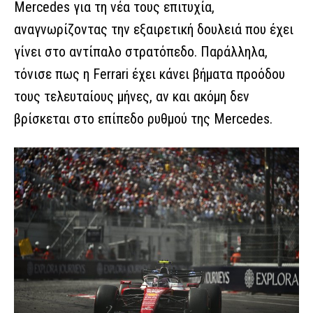
Mercedes για τη νέα τους επιτυχία,
αναγνωρίζοντας την εξαιρετική δουλειά που έχει
γίνει στο αντίπαλο στρατόπεδο. Παράλληλα,
τόνισε πως η Ferrari έχει κάνει βήματα προόδου
τους τελευταίους μήνες, αν και ακόμη δεν
βρίσκεται στο επίπεδο ρυθμού της Mercedes.