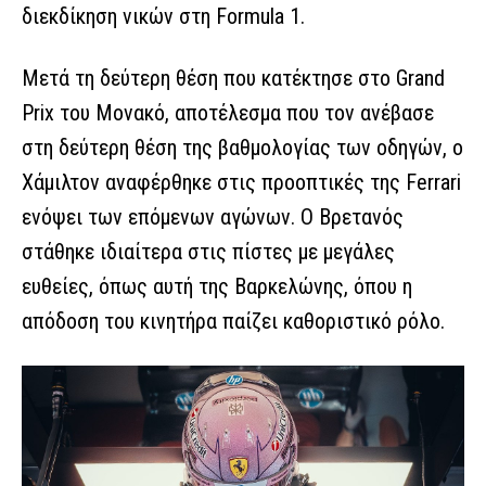
διεκδίκηση νικών στη Formula 1.
Μετά τη δεύτερη θέση που κατέκτησε στο Grand
Prix του Μονακό, αποτέλεσμα που τον ανέβασε
στη δεύτερη θέση της βαθμολογίας των οδηγών, ο
Χάμιλτον αναφέρθηκε στις προοπτικές της Ferrari
ενόψει των επόμενων αγώνων. Ο Βρετανός
στάθηκε ιδιαίτερα στις πίστες με μεγάλες
ευθείες, όπως αυτή της Βαρκελώνης, όπου η
απόδοση του κινητήρα παίζει καθοριστικό ρόλο.