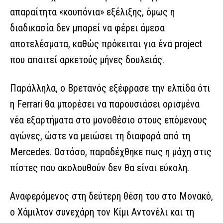
απαραίτητα «κουπόνια» εξέλιξης, όμως η
διαδικασία δεν μπορεί να φέρει άμεσα
αποτελέσματα, καθώς πρόκειται για ένα project
που απαιτεί αρκετούς μήνες δουλειάς.
Παράλληλα, ο Βρετανός εξέφρασε την ελπίδα ότι
η Ferrari θα μπορέσει να παρουσιάσει ορισμένα
νέα εξαρτήματα στο μονοθέσιο στους επόμενους
αγώνες, ώστε να μειώσει τη διαφορά από τη
Mercedes. Ωστόσο, παραδέχθηκε πως η μάχη στις
πίστες που ακολουθούν δεν θα είναι εύκολη.
Αναφερόμενος στη δεύτερη θέση του στο Μονακό,
ο Χάμιλτον συνεχάρη τον Κίμι Αντονέλι και τη