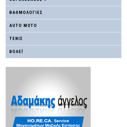
ΒΑΘΜΟΛΟΓΙΕΣ
AUTO MOTO
ΤΕΝΙΣ
ΒΟΛΕΪ