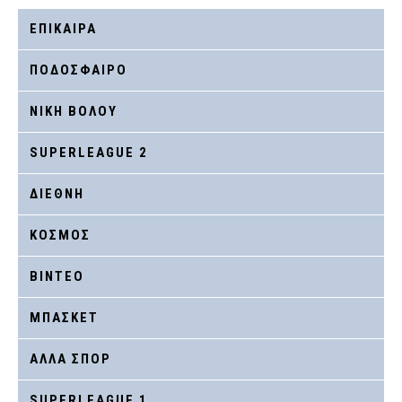
ΕΠΙΚΑΙΡΑ
ΠΟΔΟΣΦΑΙΡΟ
ΝΙΚΗ ΒΟΛΟΥ
SUPERLEAGUE 2
ΔΙΕΘΝΗ
ΚΟΣΜΟΣ
ΒΙΝΤΕΟ
ΜΠΑΣΚΕΤ
ΑΛΛΑ ΣΠΟΡ
SUPERLEAGUE 1