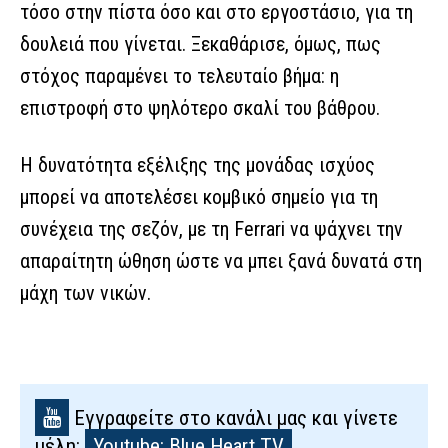
τόσο στην πίστα όσο και στο εργοστάσιο, για τη
δουλειά που γίνεται. Ξεκαθάρισε, όμως, πως
στόχος παραμένει το τελευταίο βήμα: η
επιστροφή στο ψηλότερο σκαλί του βάθρου.
Η δυνατότητα εξέλιξης της μονάδας ισχύος
μπορεί να αποτελέσει κομβικό σημείο για τη
συνέχεια της σεζόν, με τη Ferrari να ψάχνει την
απαραίτητη ώθηση ώστε να μπει ξανά δυνατά στη
μάχη των νικών.
Εγγραφείτε στο κανάλι μας και γίνετε
μέλη:
Youtube: Blue Heart TV