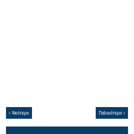
Νεότερο
Παλαιότερο