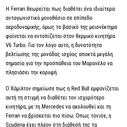
Η Ferrari θεωρείται πως διαθέτει ένα ιδιαίτερα
ανταγωνιστικό μονοθέσιο σε επίπεδο
αεροδυναμικής, όμως το βασικό της μειονέκτημα
φαίνεται να εντοπίζεται στον θερμικό κινητήρα
V6 Turbo. Για τον λόγο αυτό, η δυνατότητα
βελτίωσης της μονάδας ισχύος αποκτά μεγάλη
σημασία για την προσπάθεια του Μαρανέλο να
πλησιάσει την κορυφή.
Ο Χάμιλτον σημείωσε πως η Red Bull εμφανίζεται
αυτή τη στιγμή να διαθέτει τον ισχυρότερο
κινητήρα, με τη Mercedes να ακολουθεί και τη
Ferrari να βρίσκεται πιο πίσω. Όπως τόνισε, η
Scuderia έχει πλέον στη διάθεσή της τα