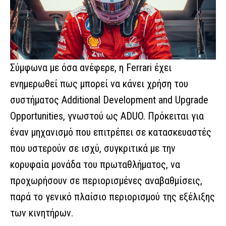
Σύμφωνα με όσα ανέφερε, η Ferrari έχει
ενημερωθεί πως μπορεί να κάνει χρήση του
συστήματος Additional Development and Upgrade
Opportunities, γνωστού ως ADUO. Πρόκειται για
έναν μηχανισμό που επιτρέπει σε κατασκευαστές
που υστερούν σε ισχύ, συγκριτικά με την
κορυφαία μονάδα του πρωταθλήματος, να
προχωρήσουν σε περιορισμένες αναβαθμίσεις,
παρά το γενικό πλαίσιο περιορισμού της εξέλιξης
των κινητήρων.