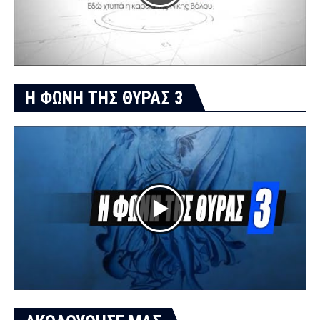
Η ΦΩΝΗ ΤΗΣ ΘΥΡΑΣ 3