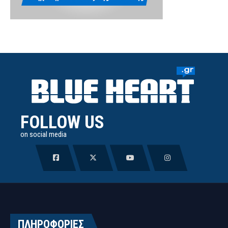
FOLLOW US
on social media
ΠΛΗΡΟΦΟΡΙΕΣ