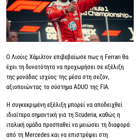
Ο Λιούις Χάμιλτον επιβεβαίωσε πως η Ferrari θα
έχει τη δυνατότητα να προχωρήσει σε εξέλιξη
της μονάδας ισχύος της μέσα στη σεζόν,
αξιοποιώντας το σύστημα ADUO της FIA.
Η συγκεκριμένη εξέλιξη μπορεί να αποδειχθεί
ιδιαίτερα σημαντική για τη Scuderia, καθώς η
ιταλική ομάδα προσπαθεί να μειώσει τη διαφορά
από τη Mercedes και να επιστρέψει στη