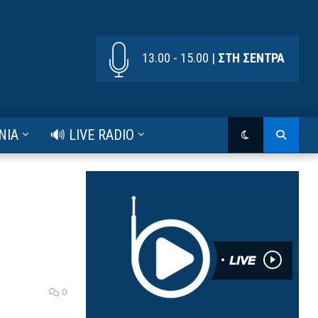
13.00 - 15.00 |
ΣΤΗ ΣΕΝΤΡΑ
ΝΙΑ
🔊 LIVE RADIO
0