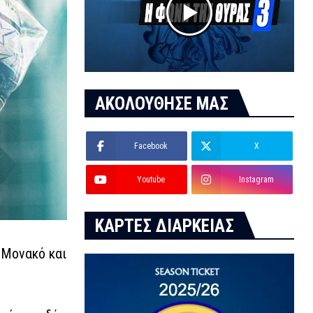
ΑΚΟΛΟΥΘΗΣΕ ΜΑΣ
Facebook
X
Youtube
Instagram
ΚΑΡΤΕΣ ΔΙΑΡΚΕΙΑΣ
 Μονακό και