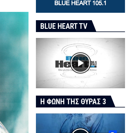
BLUE HEART TV
Η ΦΩΝΗ ΤΗΣ ΘΥΡΑΣ 3