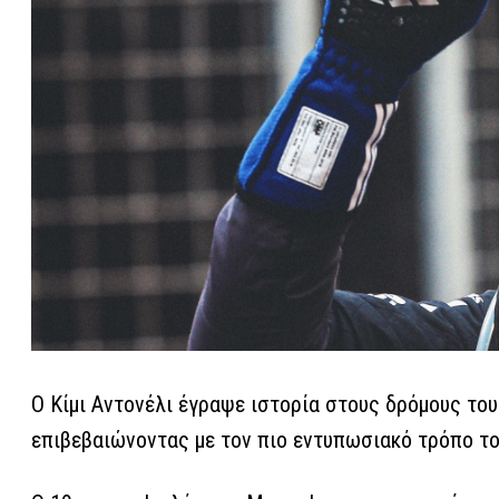
Ο Κίμι Αντονέλι έγραψε ιστορία στους δρόμους του
επιβεβαιώνοντας με τον πιο εντυπωσιακό τρόπο το