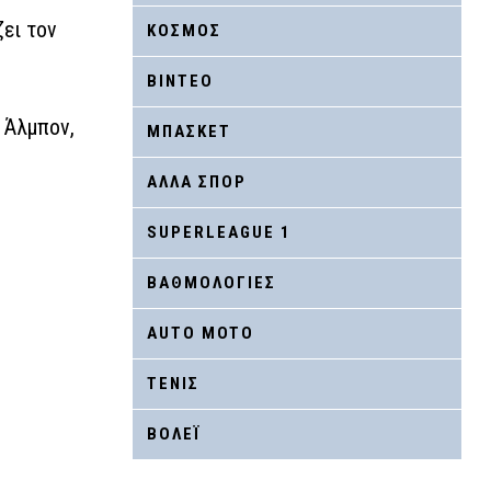
ει τον
ΚΟΣΜΟΣ
ΒΙΝΤΕΟ
 Άλμπον,
ΜΠΑΣΚΕΤ
ΑΛΛΑ ΣΠΟΡ
SUPERLEAGUE 1
ΒΑΘΜΟΛΟΓΙΕΣ
AUTO MOTO
ΤΕΝΙΣ
ΒΟΛΕΪ