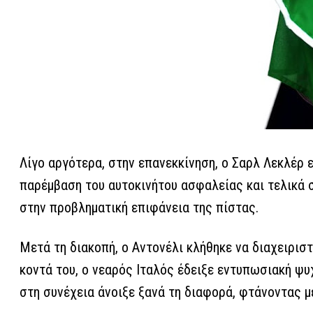
Λίγο αργότερα, στην επανεκκίνηση, ο Σαρλ Λεκλέρ ε
παρέμβαση του αυτοκινήτου ασφαλείας και τελικά 
στην προβληματική επιφάνεια της πίστας.
Μετά τη διακοπή, ο Αντονέλι κλήθηκε να διαχειριστ
κοντά του, ο νεαρός Ιταλός έδειξε εντυπωσιακή ψυ
στη συνέχεια άνοιξε ξανά τη διαφορά, φτάνοντας με