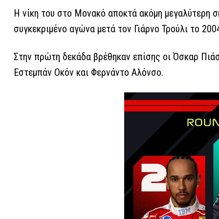
Η νίκη του στο Μονακό αποκτά ακόμη μεγαλύτερη σ
συγκεκριμένο αγώνα μετά τον Γιάρνο Τρούλι το 2004
Στην πρώτη δεκάδα βρέθηκαν επίσης οι Όσκαρ Πιάστ
Εστεμπάν Οκόν και Φερνάντο Αλόνσο.