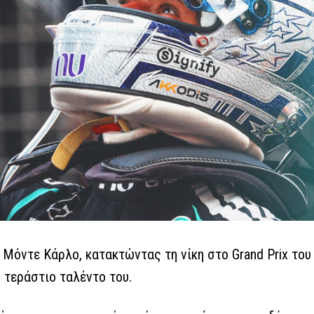
 Μόντε Κάρλο, κατακτώντας τη νίκη στο Grand Prix του
 τεράστιο ταλέντο του.