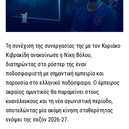
Τη συνέχιση της συνεργασίας της με τον Κυριάκο
Κιβρακίδη ανακοίνωσε η Νίκη Βόλου,
διατηρώντας στο ρόστερ της έναν
ποδοσφαιριστή με σημαντική εμπειρία και
παρουσία στο ελληνικό ποδόσφαιρο. Ο έμπειρος
ακραίος αμυντικός θα παραμείνει στους
κυανόλευκους και τη νέα αγωνιστική περίοδο,
αποτελώντας μία ακόμη κίνηση σταθερότητας
ενόψει της σεζόν 2026-27.