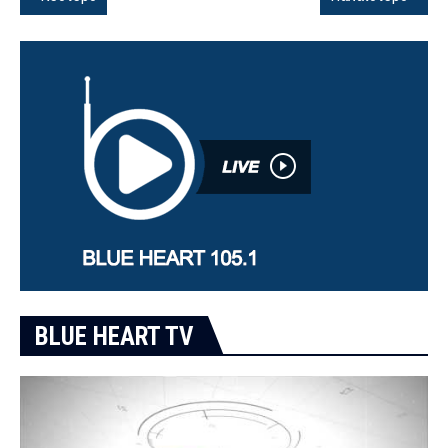
BLUE HEART TV