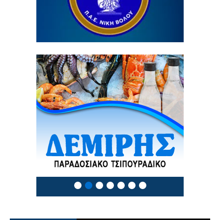
3 / 8