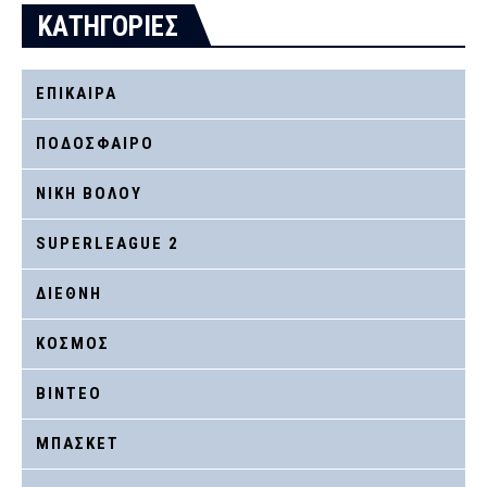
ΚΑΤΗΓΟΡΙΕΣ
ΕΠΙΚΑΙΡΑ
ΠΟΔΟΣΦΑΙΡΟ
ΝΙΚΗ ΒΟΛΟΥ
SUPERLEAGUE 2
ΔΙΕΘΝΗ
ΚΟΣΜΟΣ
ΒΙΝΤΕΟ
ΜΠΑΣΚΕΤ