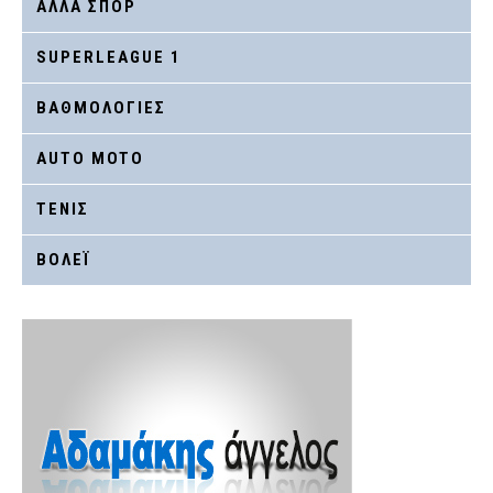
ΑΛΛΑ ΣΠΟΡ
SUPERLEAGUE 1
ΒΑΘΜΟΛΟΓΙΕΣ
AUTO MOTO
ΤΕΝΙΣ
ΒΟΛΕΪ