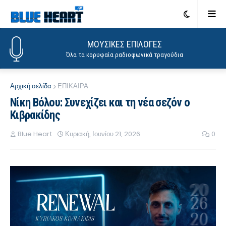
ΜΟΥΣΙΚΕΣ ΕΠΙΛΟΓΕΣ
Όλα τα κορυφαία ραδιοφωνικά τραγούδια
Αρχική σελίδα
ΕΠΙΚΑΙΡΑ
Νίκη Βόλου: Συνεχίζει και τη νέα σεζόν ο
Κιβρακίδης
Blue Heart
Κυριακή, Ιουνίου 21, 2026
0