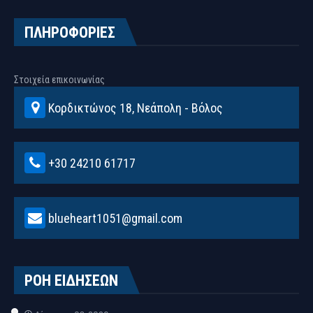
ΠΛΗΡΟΦΟΡΙΕΣ
Στοιχεία επικοινωνίας
Κορδικτώνος 18, Νεάπολη - Βόλος
+30 24210 61717
blueheart1051@gmail.com
ΡΟΗ ΕΙΔΗΣΕΩΝ