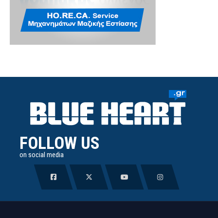
FOLLOW US
on social media