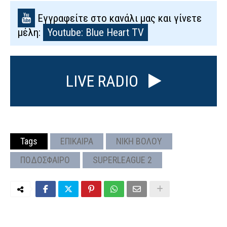
Εγγραφείτε στο κανάλι μας και γίνετε
μέλη:
Youtube: Blue Heart TV
LIVE RADIO
Tags
ΕΠΙΚΑΙΡΑ
ΝΙΚΗ ΒΟΛΟΥ
ΠΟΔΟΣΦΑΙΡΟ
SUPERLEAGUE 2