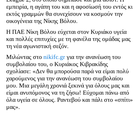
εμπειρία, η αγάπη του και η αφοσίωσή του εντός κι
εκτός γραμμών θα συνεχίσουν να κοσμούν την
οικογένεια της Νίκης Βόλου.
Η ΠΑΕ Νίκη Βόλου εύχεται στον Κυριάκο υγεία
και πολλές επιτυχίες με τη φανέλα της ομάδας μας
τη νέα αγωνιστική σεζόν.
Μιλώντας στο
nikifc.gr
για την ανανέωση του
συμβολαίου του, ο Κυριάκος Κιβρακίδης
σχολίασε: «Δεν θα μπορούσα παρά να είμαι πολύ
χαρούμενος για την ανανέωση του συμβολαίου
μου. Μια μεγάλη χρονιά ξεκινά για όλους μας και
είμαι ανυπόμονος να τη ζήσω! Εύχομαι πάνω από
όλα υγεία σε όλους. Ραντεβού και πάλι στο «σπίτι»
μας».