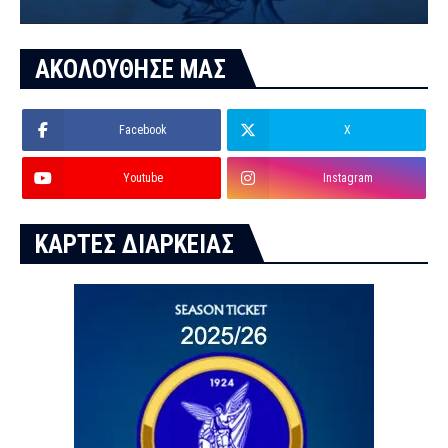
ΑΚΟΛΟΥΘΗΣΕ ΜΑΣ
Facebook
X
Youtube
Instagram
ΚΑΡΤΕΣ ΔΙΑΡΚΕΙΑΣ