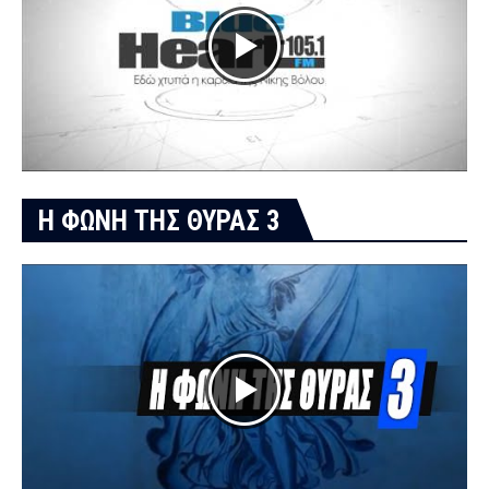
Η ΦΩΝΗ ΤΗΣ ΘΥΡΑΣ 3