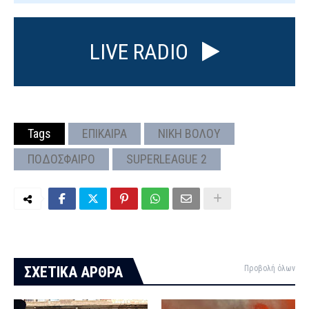
LIVE RADIO
Tags
ΕΠΙΚΑΙΡΑ
ΝΙΚΗ ΒΟΛΟΥ
ΠΟΔΟΣΦΑΙΡΟ
SUPERLEAGUE 2
ΣΧΕΤΙΚΑ ΑΡΘΡΑ
Προβολή όλων