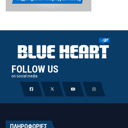
FOLLOW US
on social media
ΠΛΗΡΟΦΟΡΙΕΣ