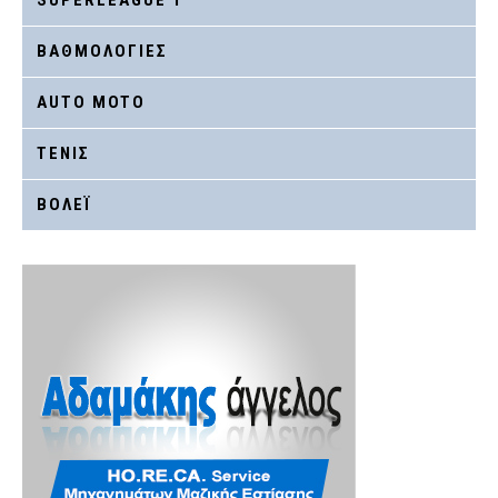
ΒΑΘΜΟΛΟΓΙΕΣ
AUTO MOTO
ΤΕΝΙΣ
ΒΟΛΕΪ