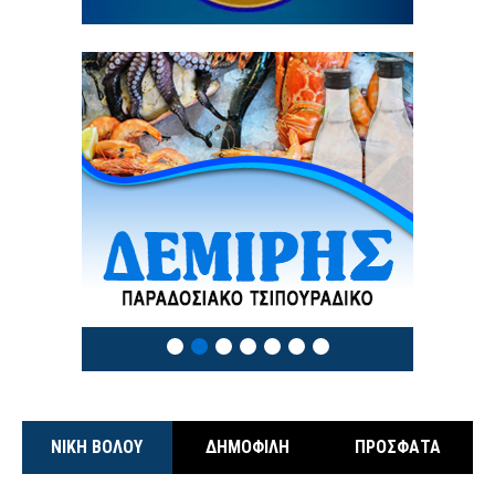
3 / 8
ΝΙΚΗ ΒΟΛΟΥ
ΔΗΜΟΦΙΛΗ
ΠΡΟΣΦΑΤΑ