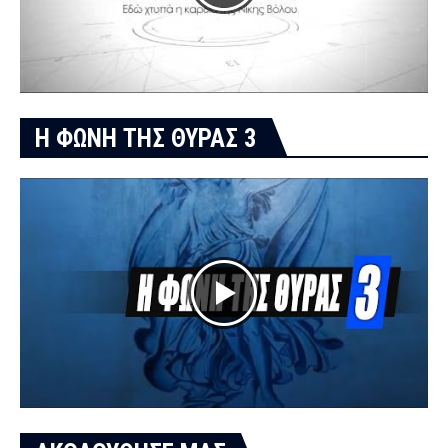
Η ΦΩΝΗ ΤΗΣ ΘΥΡΑΣ 3