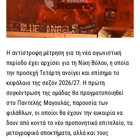
Η αντίστροφη μέτρηση για τη νέα αγωνιστική
περίοδο έχει αρχίσει για τη Νίκη Βόλου, η οποία
την προσεχή Τετάρτη ανοίγει και επίσημα το
κεφάλαιο της σεζόν 2026/27. Η πρώτη
συγκέντρωση της ομάδας θα πραγματοποιηθεί
στο Παντελής Μαγουλάς, παρουσία των
φιλάθλων, οι οποίοι θα έχουν την ευκαιρία να
δουν από κοντά το νέο προπονητικό επιτελείο, τα
μεταγραφικά αποκτήματα, αλλά και τους