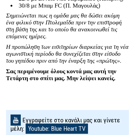
30/8 με Μπαμ FC (Π. Μαγουλάς)
Σημειώνεται πως η ομάδα μας θα δώσει ακόμη
ένα φιλικό στην Πτολεμαΐδα πριν την επιστροφή
στη βάση της και το οποίο θα ανακοινωθεί τις
επόμενες ημέρες.
Η προπώληση των εισιτηρίων διαρκείας για τη νέα
αγωνιστική περίοδο θα συνεχίζεται στην είσοδο
του γηπέδου πριν από την έναρξη της «πρώτης».
Σας περιμένουμε όλους κοντά μας αυτή την
Τετάρτη στο σπίτι μας. Μην λείψει κανείς.
Εγγραφείτε στο κανάλι μας και γίνετε
μέλη:
Youtube: Blue Heart TV