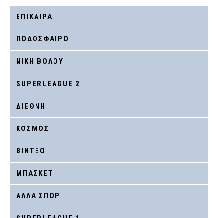
ΕΠΙΚΑΙΡΑ
ΠΟΔΟΣΦΑΙΡΟ
ΝΙΚΗ ΒΟΛΟΥ
SUPERLEAGUE 2
ΔΙΕΘΝΗ
ΚΟΣΜΟΣ
ΒΙΝΤΕΟ
ΜΠΑΣΚΕΤ
ΑΛΛΑ ΣΠΟΡ
SUPERLEAGUE 1