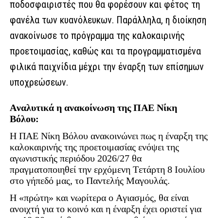
ποδοσφαιριστές που θα φορέσουν και φέτος τη
φανέλα των κυανόλευκων. Παράλληλα, η διοίκηση
ανακοίνωσε το πρόγραμμα της καλοκαιρινής
προετοιμασίας, καθώς και τα προγραμματισμένα
φιλικά παιχνίδια μέχρι την έναρξη των επίσημων
υποχρεώσεων.
Αναλυτικά η ανακοίνωση της ΠΑΕ Νίκη
Βόλου:
Η ΠΑΕ Νίκη Βόλου ανακοινώνει πως η έναρξη της
καλοκαιρινής της προετοιμασίας ενόψει της
αγωνιστικής περιόδου 2026/27 θα
πραγματοποιηθεί την ερχόμενη Τετάρτη 8 Ιουλίου
στο γήπεδό μας, το Παντελής Μαγουλάς.
Η «πρώτη» και νωρίτερα ο Αγιασμός, θα είναι
ανοιχτή για το κοινό και η έναρξη έχει οριστεί για