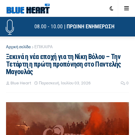
08.00 - 10.00 |
ΠΡΩΙΝΗ ΕΝΗΜΕΡΩΣΗ
Αρχική σελίδα
ΕΠΙΚΑΙΡΑ
Ξεκινά η νέα εποχή για τη Νίκη Βόλου – Την
Τετάρτη η πρώτη προπόνηση στο Παντελής
Μαγουλάς
Blue Heart
Παρασκευή, Ιουλίου 03, 2026
0