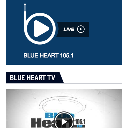
BLUE HEART TV