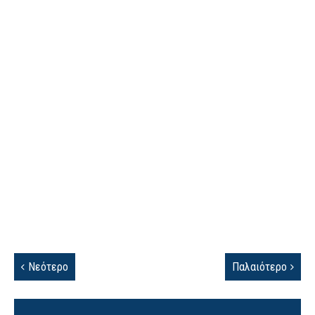
Νεότερο
Παλαιότερο